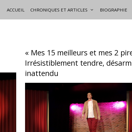
ACCUEIL
CHRONIQUES ET ARTICLES
BIOGRAPHIE
« Mes 15 meilleurs et mes 2 pire
Irrésistiblement tendre, désarm
inattendu