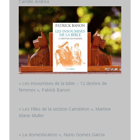
Camille Andrea
« Les insoumises de la bible – 12 destins de
femmes », Patrick Banon
« Les Filles de la section Caméléon », Martine
Marie Muller
« La domestication », Nuno Gomes Garcia