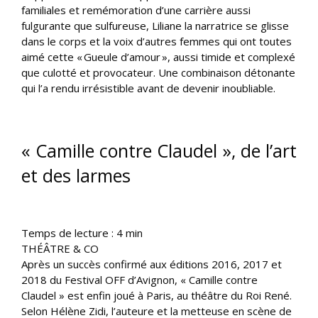
familiales et remémoration d’une carrière aussi
fulgurante que sulfureuse, Liliane la narratrice se glisse
dans le corps et la voix d’autres femmes qui ont toutes
aimé cette « Gueule d’amour », aussi timide et complexé
que culotté et provocateur. Une combinaison détonante
qui l’a rendu irrésistible avant de devenir inoubliable.
« Camille contre Claudel », de l’art
et des larmes
Temps de lecture :
4
min
THÉÂTRE & CO
Après un succès confirmé aux éditions 2016, 2017 et
2018 du Festival OFF d’Avignon, « Camille contre
Claudel » est enfin joué à Paris, au théâtre du Roi René.
Selon Hélène Zidi, l’auteure et la metteuse en scène de