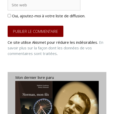
Site
web
Oui, ajoutez-moi à votre liste de diffusion.
Ce site utilise Akismet pour réduire les indésirables.
En
savoir plus sur la façon dont les données de vos
commentaires sont traitées
.
Mon dernier livre paru