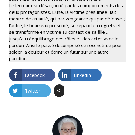
Le lecteur est désarçonné par les comportements des
deux protagonistes. L’une, la victime présumée, fait
montre de cruauté, qui par vengeance qui par défense ;
l’autre, le bourreau présumé, se répand en regrets et
se transforme en victime au contact de sa fille…
jusqu’au rééquilibrage des rôles et des actes avec le
pardon. Ainsi le passé décomposé se reconstitue pour
solder la douleur et écrire un futur sur une autre
partition.
Facebook
LinkedIn
Twitter