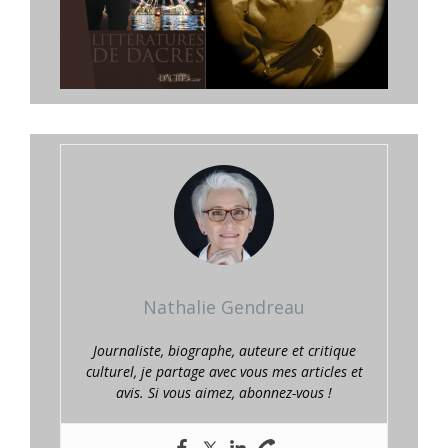
Nathalie Gendreau
Journaliste, biographe, auteure et critique
culturel, je partage avec vous mes articles et
avis. Si vous aimez, abonnez-vous !