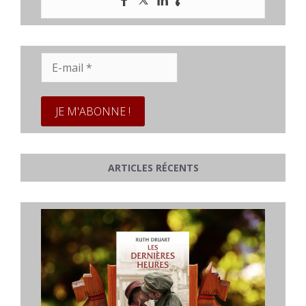
E-
mail
*
ARTICLES RÉCENTS