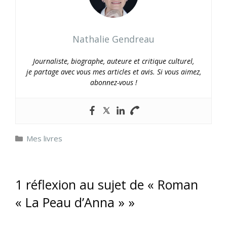
Nathalie Gendreau
Journaliste, biographe, auteure et critique culturel,
je partage avec vous mes articles et avis. Si vous aimez,
abonnez-vous !
Catégories
Mes livres
1 réflexion au sujet de « Roman
« La Peau d’Anna » »