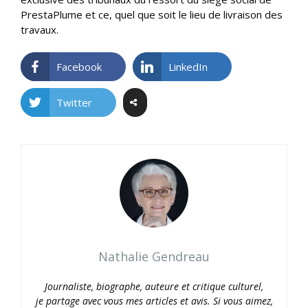
PrestaPlume et ce, quel que soit le lieu de livraison des
travaux.
Facebook
LinkedIn
Twitter
Nathalie Gendreau
Journaliste, biographe, auteure et critique culturel,
je partage avec vous mes articles et avis. Si vous aimez,