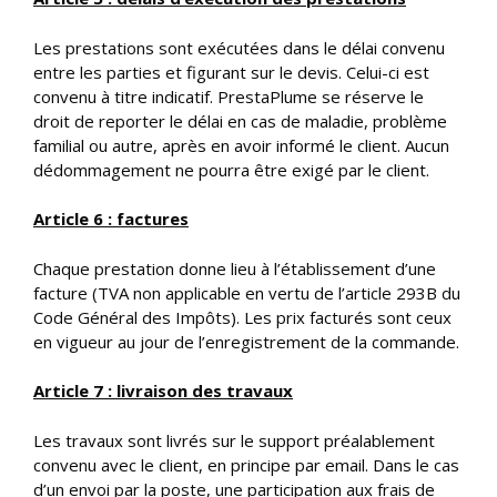
Les prestations sont exécutées dans le délai convenu
entre les parties et figurant sur le devis. Celui-ci est
convenu à titre indicatif. PrestaPlume se réserve le
droit de reporter le délai en cas de maladie, problème
familial ou autre, après en avoir informé le client. Aucun
dédommagement ne pourra être exigé par le client.
Article 6 : factures
Chaque prestation donne lieu à l’établissement d’une
facture (TVA non applicable en vertu de l’article 293B du
Code Général des Impôts). Les prix facturés sont ceux
en vigueur au jour de l’enregistrement de la commande.
Article 7 : livraison des travaux
Les travaux sont livrés sur le support préalablement
convenu avec le client, en principe par email. Dans le cas
d’un envoi par la poste, une participation aux frais de