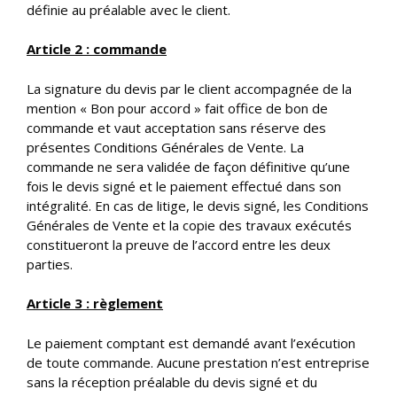
définie au préalable avec le client.
Article 2 : commande
La signature du devis par le client accompagnée de la
mention « Bon pour accord » fait office de bon de
commande et vaut acceptation sans réserve des
présentes Conditions Générales de Vente. La
commande ne sera validée de façon définitive qu’une
fois le devis signé et le paiement effectué dans son
intégralité. En cas de litige, le devis signé, les Conditions
Générales de Vente et la copie des travaux exécutés
constitueront la preuve de l’accord entre les deux
parties.
Article 3 : règlement
Le paiement comptant est demandé avant l’exécution
de toute commande. Aucune prestation n’est entreprise
sans la réception préalable du devis signé et du