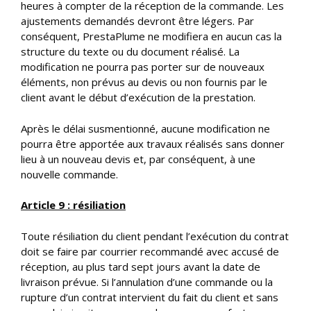
heures à compter de la réception de la commande. Les
ajustements demandés devront être légers. Par
conséquent, PrestaPlume ne modifiera en aucun cas la
structure du texte ou du document réalisé. La
modification ne pourra pas porter sur de nouveaux
éléments, non prévus au devis ou non fournis par le
client avant le début d’exécution de la prestation.
Après le délai susmentionné, aucune modification ne
pourra être apportée aux travaux réalisés sans donner
lieu à un nouveau devis et, par conséquent, à une
nouvelle commande.
Article 9 : résiliation
Toute résiliation du client pendant l’exécution du contrat
doit se faire par courrier recommandé avec accusé de
réception, au plus tard sept jours avant la date de
livraison prévue. Si l’annulation d’une commande ou la
rupture d’un contrat intervient du fait du client et sans