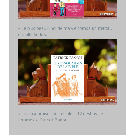
« Le plus beau lundi de ma vie tomba un mardi »,
Camille Andrea
« Les insoumises de la bible – 12 destins de
femmes », Patrick Banon