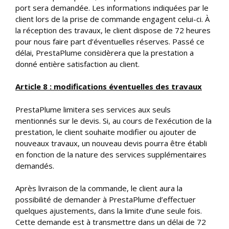
port sera demandée. Les informations indiquées par le
client lors de la prise de commande engagent celui-ci. À
la réception des travaux, le client dispose de 72 heures
pour nous faire part d’éventuelles réserves. Passé ce
délai, PrestaPlume considèrera que la prestation a
donné entière satisfaction au client.
Article 8 : modifications éventuelles des travaux
PrestaPlume limitera ses services aux seuls
mentionnés sur le devis. Si, au cours de l’exécution de la
prestation, le client souhaite modifier ou ajouter de
nouveaux travaux, un nouveau devis pourra être établi
en fonction de la nature des services supplémentaires
demandés.
Après livraison de la commande, le client aura la
possibilité de demander à PrestaPlume d’effectuer
quelques ajustements, dans la limite d’une seule fois.
Cette demande est à transmettre dans un délai de 72