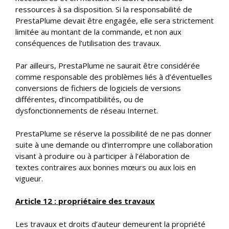
ressources à sa disposition. Si la responsabilité de
PrestaPlume devait être engagée, elle sera strictement
limitée au montant de la commande, et non aux
conséquences de l’utilisation des travaux.
Par ailleurs, PrestaPlume ne saurait être considérée
comme responsable des problèmes liés à d’éventuelles
conversions de fichiers de logiciels de versions
différentes, d’incompatibilités, ou de
dysfonctionnements de réseau Internet.
PrestaPlume se réserve la possibilité de ne pas donner
suite à une demande ou d’interrompre une collaboration
visant à produire ou à participer à l’élaboration de
textes contraires aux bonnes mœurs ou aux lois en
vigueur.
Article 12 : propriétaire des travaux
Les travaux et droits d’auteur demeurent la propriété