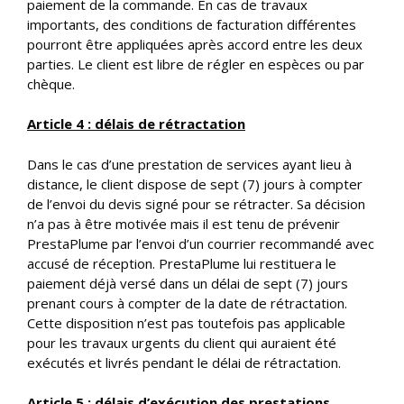
paiement de la commande. En cas de travaux
importants, des conditions de facturation différentes
pourront être appliquées après accord entre les deux
parties. Le client est libre de régler en espèces ou par
chèque.
Article 4 : délais de rétractation
Dans le cas d’une prestation de services ayant lieu à
distance, le client dispose de sept (7) jours à compter
de l’envoi du devis signé pour se rétracter. Sa décision
n’a pas à être motivée mais il est tenu de prévenir
PrestaPlume par l’envoi d’un courrier recommandé avec
accusé de réception. PrestaPlume lui restituera le
paiement déjà versé dans un délai de sept (7) jours
prenant cours à compter de la date de rétractation.
Cette disposition n’est pas toutefois pas applicable
pour les travaux urgents du client qui auraient été
exécutés et livrés pendant le délai de rétractation.
Article 5 : délais d’exécution des prestations