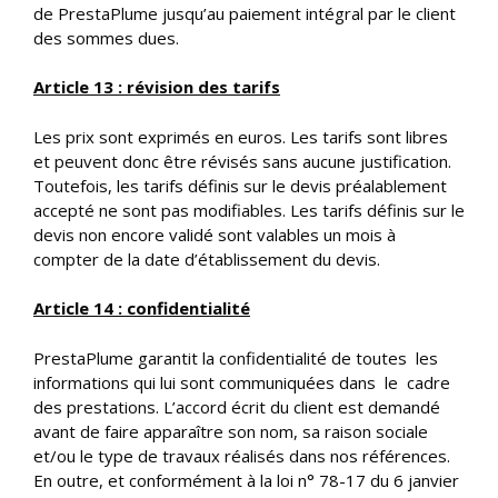
de PrestaPlume jusqu’au paiement intégral par le client
des sommes dues.
Article 13 : révision des tarifs
Les prix sont exprimés en euros. Les tarifs sont libres
et peuvent donc être révisés sans aucune justification.
Toutefois, les tarifs définis sur le devis préalablement
accepté ne sont pas modifiables. Les tarifs définis sur le
devis non encore validé sont valables un mois à
compter de la date d’établissement du devis.
Article 14 : confidentialité
PrestaPlume garantit la confidentialité de toutes les
informations qui lui sont communiquées dans le cadre
des prestations. L’accord écrit du client est demandé
avant de faire apparaître son nom, sa raison sociale
et/ou le type de travaux réalisés dans nos références.
En outre, et conformément à la loi n° 78-17 du 6 janvier