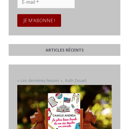
mail
*
ARTICLES RÉCENTS
« Les dernières heures », Ruth Druart