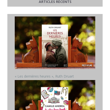
ARTICLES RÉCENTS
« Les dernières heures », Ruth Druart