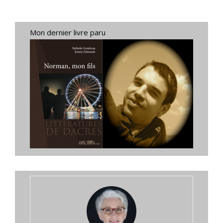
Mon dernier livre paru