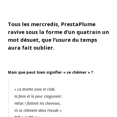
Tous les mercredis, PrestaPlume
ravive sous la forme d’un quatrain un
mot désuet, que l’usure du temps
aura fait oublier.
Mais que peut bien signifier « se chêmer » ?
« La disette zone et rôde,
la faim et la peur s’aiguisent ;
Hélas ! flottent les chemises,
ils se chêment dans l’exode »
.