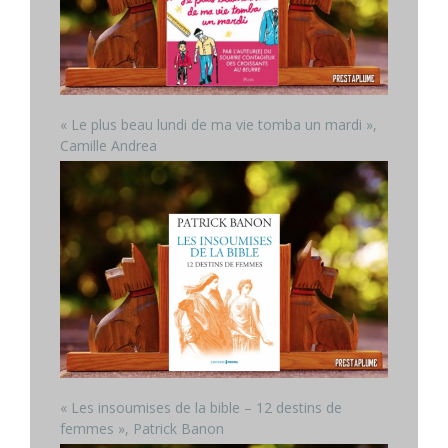
« Le plus beau lundi de ma vie tomba un mardi »,
Camille Andrea
« Les insoumises de la bible – 12 destins de
femmes », Patrick Banon