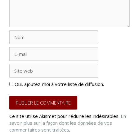
Nom
E-
mail
Site
web
Oui, ajoutez-moi à votre liste de diffusion.
Ce site utilise Akismet pour réduire les indésirables.
En
savoir plus sur la façon dont les données de vos
commentaires sont traitées
.