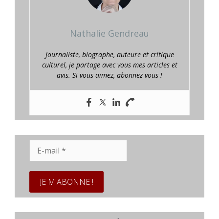
Nathalie Gendreau
Journaliste, biographe, auteure et critique
culturel, je partage avec vous mes articles et
avis. Si vous aimez, abonnez-vous !
E-
mail
*