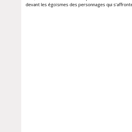
devant les égoïsmes des personnages qui s’affronte