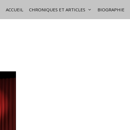
ACCUEIL
CHRONIQUES ET ARTICLES
BIOGRAPHIE