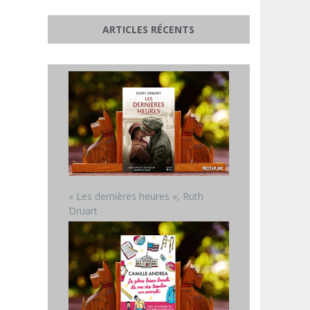
ARTICLES RÉCENTS
« Les dernières heures », Ruth
Druart