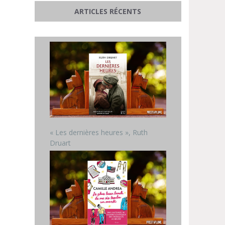
ARTICLES RÉCENTS
« Les dernières heures », Ruth
Druart