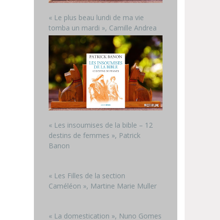
« Le plus beau lundi de ma vie
tomba un mardi », Camille Andrea
« Les insoumises de la bible – 12
destins de femmes », Patrick
Banon
« Les Filles de la section
Caméléon », Martine Marie Muller
« La domestication », Nuno Gomes