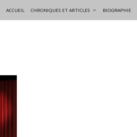
ACCUEIL
CHRONIQUES ET ARTICLES
BIOGRAPHIE