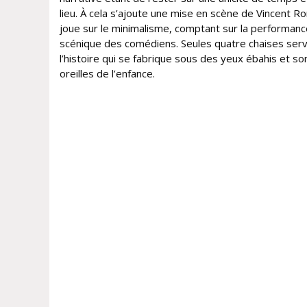
lieu. À cela s’ajoute une mise en scène de Vincent Ro
joue sur le minimalisme, comptant sur la performanc
scénique des comédiens. Seules quatre chaises ser
l’histoire qui se fabrique sous des yeux ébahis et s
oreilles de l’enfance.