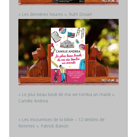
« Les dernières heures », Ruth Druart
« Le plus beau lundi de ma vie tomba un mardi »,
Camille Andrea
« Les insoumises de la bible – 12 destins de
femmes », Patrick Banon