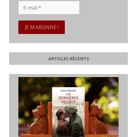
E-
mail
*
ARTICLES RÉCENTS