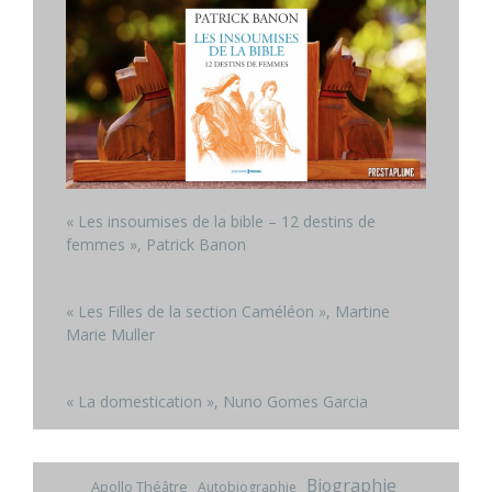
« Les insoumises de la bible – 12 destins de
femmes », Patrick Banon
« Les Filles de la section Caméléon », Martine
Marie Muller
« La domestication », Nuno Gomes Garcia
Biographie
Apollo Théâtre
Autobiographie