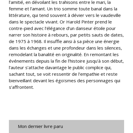
l’amitié, en dévoilant les trahisons entre le mari, la
femme et l’amant. Un trio somme toute banal dans la
littérature, qui tend souvent à dévier vers le vaudeville
dans le spectacle vivant. Or Harold Pinter prend le
contre-pied avec l’élégance d’un danseur étoile pour
narrer son histoire à rebours, par petits sauts de dates,
de 1975 à 1968. Il insuffle ainsi à sa pièce une énergie
dans les échanges et une profondeur dans les silences,
remodelant la banalité en originalité. En remontant les
événements depuis la fin de l’histoire jusqu’à son début,
l’auteur s’attache davantage le public complice qui,
sachant tout, se voit ressentir de l’empathie et reste
bienveillant devant les égoïsmes des personnages qui
s’affrontent.
Mon dernier livre paru