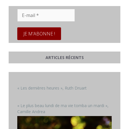
E-
mail
*
ARTICLES RÉCENTS
« Les dernières heures », Ruth Druart
« Le plus beau lundi de ma vie tomba un mardi »,
Camille Andrea