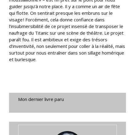
guider jusqu’à notre place. Il y a comme un air de fête
qui flotte. On sentirait presque les embruns sur le
visage ! Forcément, cela donne confiance dans
l’insubmersibilité de ce projet insensé de transposer le
naufrage du Titanic sur une scène de théâtre. Le projet
paraît fou. Il est ambitieux et exige des trésors
d’inventivité, non seulement pour coller à la réalité, mais
surtout pour nous entraîner dans son sillage homérique
et burlesque.
Mon dernier livre paru