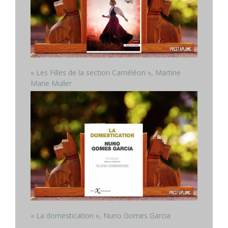
« Les Filles de la section Caméléon », Martine
Marie Muller
« La domestication », Nuno Gomes Garcia