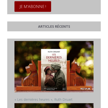
ARTICLES RÉCENTS
« Les dernières heures », Ruth Druart