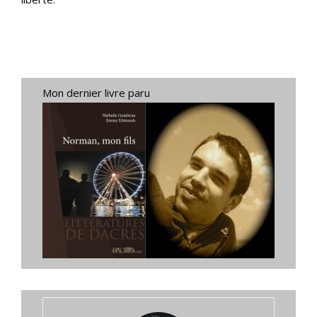
Mon dernier livre paru