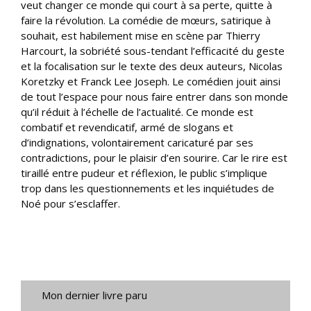
veut changer ce monde qui court à sa perte, quitte à
faire la révolution. La comédie de mœurs, satirique à
souhait, est habilement mise en scène par Thierry
Harcourt, la sobriété sous-tendant l’efficacité du geste
et la focalisation sur le texte des deux auteurs, Nicolas
Koretzky et Franck Lee Joseph. Le comédien jouit ainsi
de tout l’espace pour nous faire entrer dans son monde
qu’il réduit à l’échelle de l’actualité. Ce monde est
combatif et revendicatif, armé de slogans et
d’indignations, volontairement caricaturé par ses
contradictions, pour le plaisir d’en sourire. Car le rire est
tiraillé entre pudeur et réflexion, le public s’implique
trop dans les questionnements et les inquiétudes de
Noé pour s’esclaffer.
Mon dernier livre paru