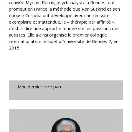
conviée Myriam Perrin, psychanalyste à Rennes, qui
promeut en France la méthode que Ron Suskind et son
épouse Cornelia ont développé avec une réussite
exemplaire et inattendue, la « thérapie par affinité »,
c’est-à-dire une approche fondée sur les passions des
autistes. Elle a ainsi organisé le premier colloque
international sur le sujet à l’université de Rennes 2, en
2015.
Mon dernier livre paru