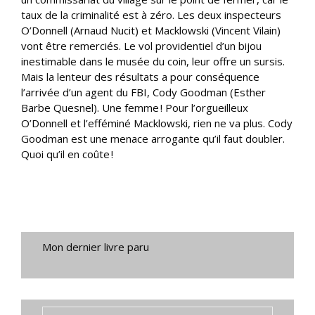
taux de la criminalité est à zéro. Les deux inspecteurs
O’Donnell (Arnaud Nucit) et Macklowski (Vincent Vilain)
vont être remerciés. Le vol providentiel d’un bijou
inestimable dans le musée du coin, leur offre un sursis.
Mais la lenteur des résultats a pour conséquence
l’arrivée d’un agent du FBI, Cody Goodman (Esther
Barbe Quesnel). Une femme ! Pour l’orgueilleux
O’Donnell et l’efféminé Macklowski, rien ne va plus. Cody
Goodman est une menace arrogante qu’il faut doubler.
Quoi qu’il en coûte !
Mon dernier livre paru