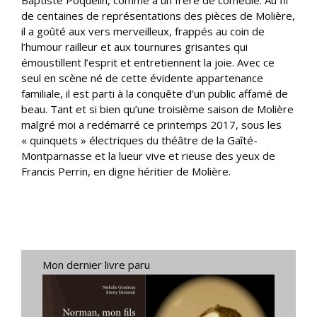
de centaines de représentations des pièces de Molière,
il a goûté aux vers merveilleux, frappés au coin de
l’humour railleur et aux tournures grisantes qui
émoustillent l’esprit et entretiennent la joie. Avec ce
seul en scène né de cette évidente appartenance
familiale, il est parti à la conquête d’un public affamé de
beau. Tant et si bien qu’une troisième saison de Molière
malgré moi a redémarré ce printemps 2017, sous les
« quinquets » électriques du théâtre de la Gaîté-
Montparnasse et la lueur vive et rieuse des yeux de
Francis Perrin, en digne héritier de Molière.
Mon dernier livre paru