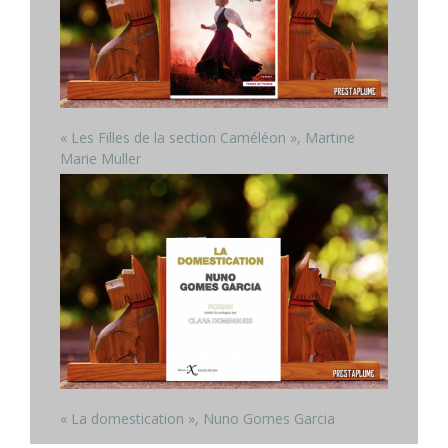
« Les Filles de la section Caméléon », Martine
Marie Muller
« La domestication », Nuno Gomes Garcia