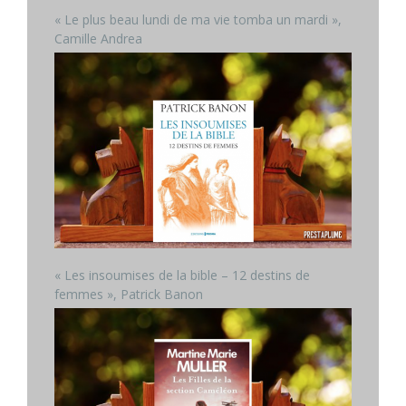
« Le plus beau lundi de ma vie tomba un mardi »,
Camille Andrea
« Les insoumises de la bible – 12 destins de
femmes », Patrick Banon