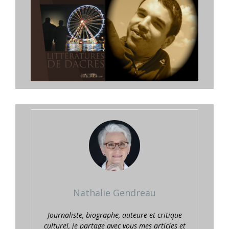
Nathalie Gendreau
Journaliste, biographe, auteure et critique
culturel, je partage avec vous mes articles et