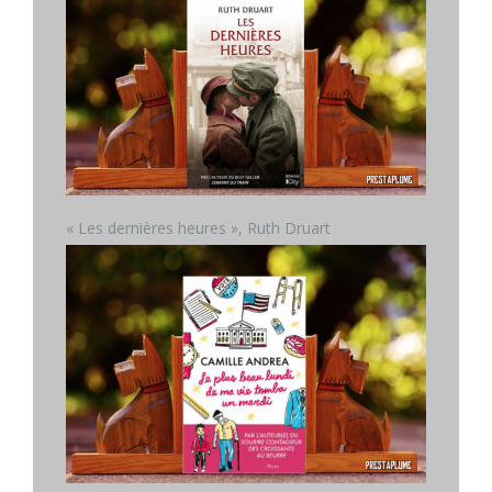
« Les dernières heures », Ruth Druart