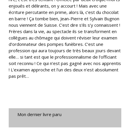
enjoués et délirants, on y accourt ! Mais avec une
écriture percutante en prime, alors là, c’est du chocolat
en barre ! Ça tombe bien, Jean-Pierre et Sylvain Bugnon
nous viennent de Suisse. C’est dire s’ils s’y connaissent !
Frères dans la vie, au spectacle ils se transforment en
collègues au chômage qui doivent réviser leur examen
d’ordonnateur des pompes funèbres. C’est une
profession qui aura toujours de très beaux jours devant
elle… si tant est que le professionnalisme de l’officiant
soit reconnu ! Ce qui n’est pas gagné avec nos apprentis
! L’examen approche et l’un des deux n’est absolument
pas prêt…
Mon dernier livre paru