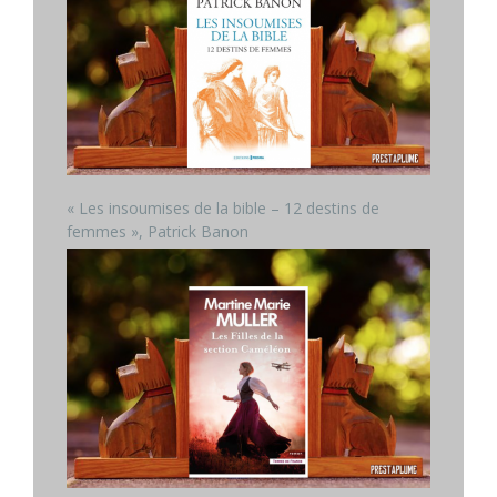
« Les insoumises de la bible – 12 destins de
femmes », Patrick Banon