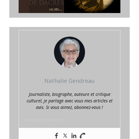
Nathalie Gendreau
Journaliste, biographe, auteure et critique
culturel, je partage avec vous mes articles et
avis. Si vous aimez, abonnez-vous !
www.prestaplume.fr