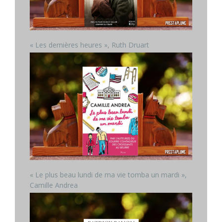
« Les dernières heures », Ruth Druart
« Le plus beau lundi de ma vie tomba un mardi »,
Camille Andrea