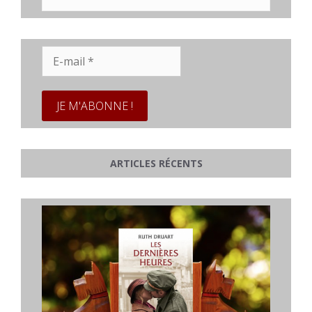
E-
mail
*
ARTICLES RÉCENTS