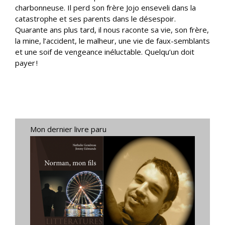
charbonneuse. Il perd son frère Jojo enseveli dans la
catastrophe et ses parents dans le désespoir.
Quarante ans plus tard, il nous raconte sa vie, son frère,
la mine, l’accident, le malheur, une vie de faux-semblants
et une soif de vengeance inéluctable. Quelqu’un doit
payer !
Mon dernier livre paru