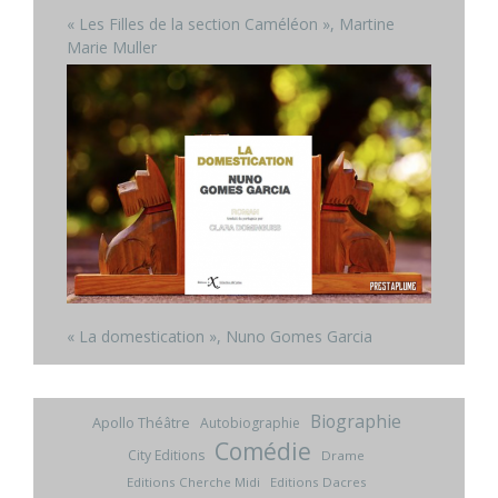
« Les Filles de la section Caméléon », Martine
Marie Muller
« La domestication », Nuno Gomes Garcia
Biographie
Apollo Théâtre
Autobiographie
Comédie
City Editions
Drame
Editions Cherche Midi
Editions Dacres