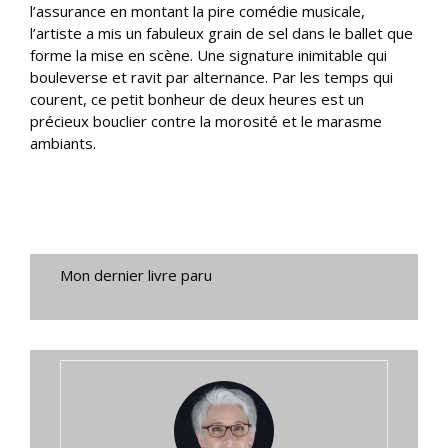
l’assurance en montant la pire comédie musicale,
l’artiste a mis un fabuleux grain de sel dans le ballet que
forme la mise en scène. Une signature inimitable qui
bouleverse et ravit par alternance. Par les temps qui
courent, ce petit bonheur de deux heures est un
précieux bouclier contre la morosité et le marasme
ambiants.
Mon dernier livre paru