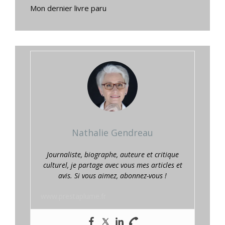
Mon dernier livre paru
Nathalie Gendreau
Journaliste, biographe, auteure et critique
culturel, je partage avec vous mes articles et
avis. Si vous aimez, abonnez-vous !
www.prestaplume.fr