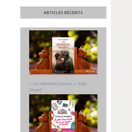
ARTICLES RÉCENTS
« Les dernières heures », Ruth
Druart