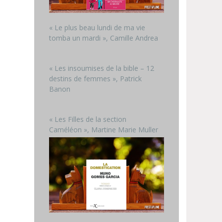
« Le plus beau lundi de ma vie
tomba un mardi », Camille Andrea
« Les insoumises de la bible – 12
destins de femmes », Patrick
Banon
« Les Filles de la section
Caméléon », Martine Marie Muller