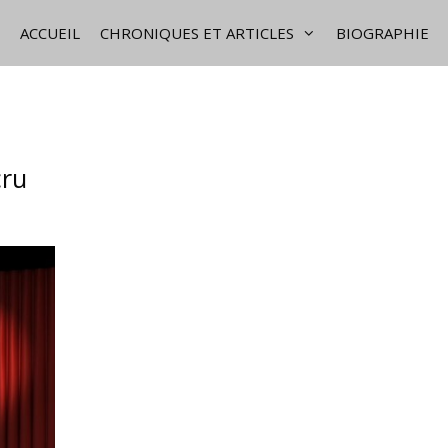
ACCUEIL
CHRONIQUES ET ARTICLES
BIOGRAPHIE
cru