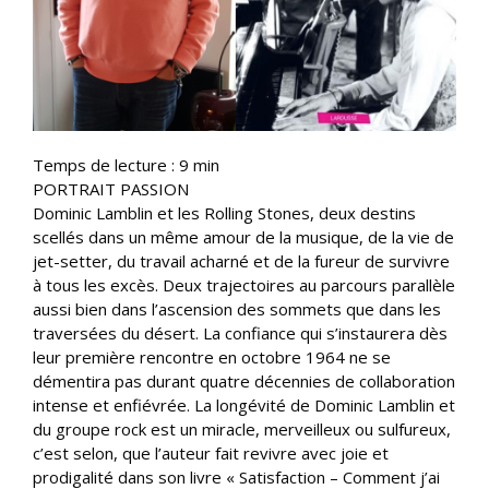
Temps de lecture :
9
min
PORTRAIT PASSION
Dominic Lamblin et les Rolling Stones, deux destins
scellés dans un même amour de la musique, de la vie de
jet-setter, du travail acharné et de la fureur de survivre
à tous les excès. Deux trajectoires au parcours parallèle
aussi bien dans l’ascension des sommets que dans les
traversées du désert. La confiance qui s’instaurera dès
leur première rencontre en octobre 1964 ne se
démentira pas durant quatre décennies de collaboration
intense et enfiévrée. La longévité de Dominic Lamblin et
du groupe rock est un miracle, merveilleux ou sulfureux,
c’est selon, que l’auteur fait revivre avec joie et
prodigalité dans son livre « Satisfaction – Comment j’ai