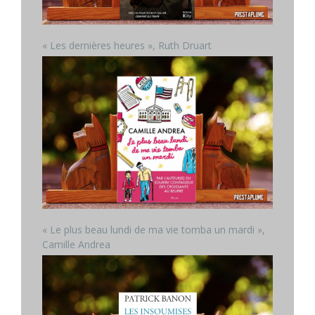
« Les dernières heures », Ruth Druart
« Le plus beau lundi de ma vie tomba un mardi »,
Camille Andrea