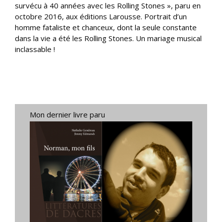
survécu à 40 années avec les Rolling Stones », paru en
octobre 2016, aux éditions Larousse. Portrait d’un
homme fataliste et chanceux, dont la seule constante
dans la vie a été les Rolling Stones. Un mariage musical
inclassable !
Mon dernier livre paru