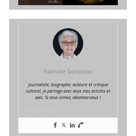
Nathalie Gendreau
Journaliste, biographe, auteure et critique
culturel, je partage avec vous mes articles et
avis. Si vous aimez, abonnez-vous !
www.prestaplume.fr