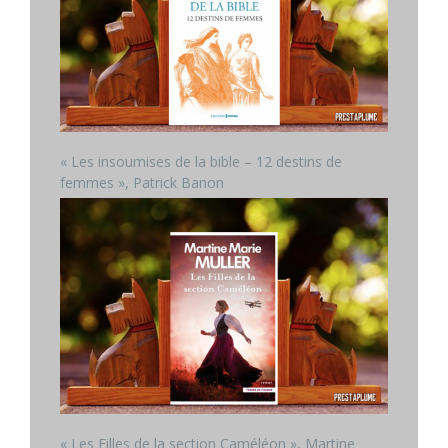
« Les insoumises de la bible – 12 destins de
femmes », Patrick Banon
« Les Filles de la section Caméléon », Martine