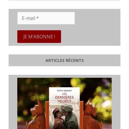
E-
mail
*
ARTICLES RÉCENTS