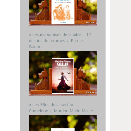
« Les insoumises de la bible – 12
destins de femmes », Patrick
Banon
« Les Filles de la section
Caméléon », Martine Marie Muller