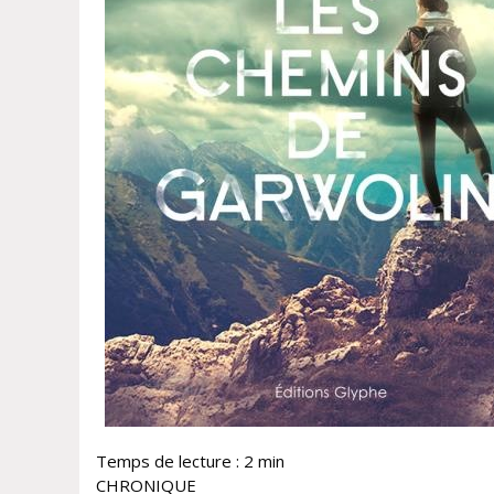
Temps de lecture :
2
min
CHRONIQUE