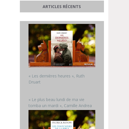
ARTICLES RÉCENTS
« Les dernières heures », Ruth
Druart
« Le plus beau lundi de ma vie
tomba un mardi », Camille Andrea