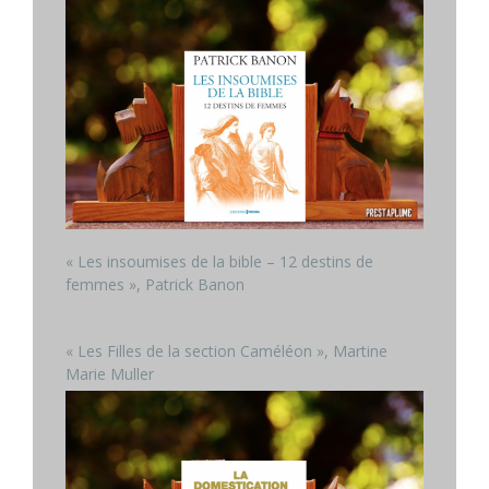
« Les insoumises de la bible – 12 destins de
femmes », Patrick Banon
« Les Filles de la section Caméléon », Martine
Marie Muller