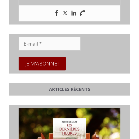
E-
mail
*
ARTICLES RÉCENTS