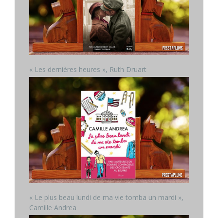
« Les dernières heures », Ruth Druart
« Le plus beau lundi de ma vie tomba un mardi »,
Camille Andrea