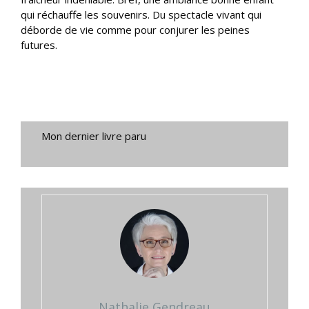
qui réchauffe les souvenirs. Du spectacle vivant qui
déborde de vie comme pour conjurer les peines
futures.
Mon dernier livre paru
Nathalie Gendreau