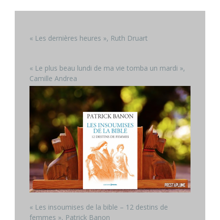
« Les dernières heures », Ruth Druart
« Le plus beau lundi de ma vie tomba un mardi »,
Camille Andrea
« Les insoumises de la bible – 12 destins de
femmes », Patrick Banon