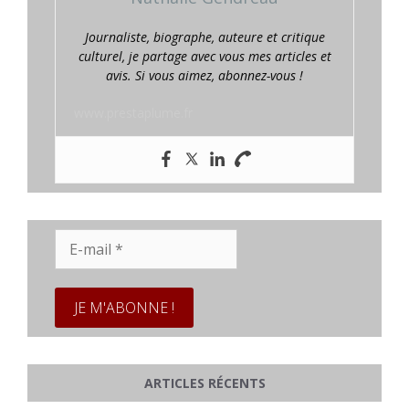
Journaliste, biographe, auteure et critique
culturel, je partage avec vous mes articles et
avis. Si vous aimez, abonnez-vous !
www.prestaplume.fr
E-
mail
*
ARTICLES RÉCENTS