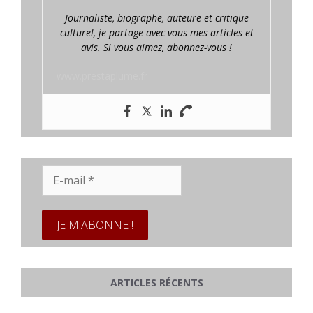
Journaliste, biographe, auteure et critique
culturel, je partage avec vous mes articles et
avis. Si vous aimez, abonnez-vous !
www.prestaplume.fr
E-
mail
*
ARTICLES RÉCENTS