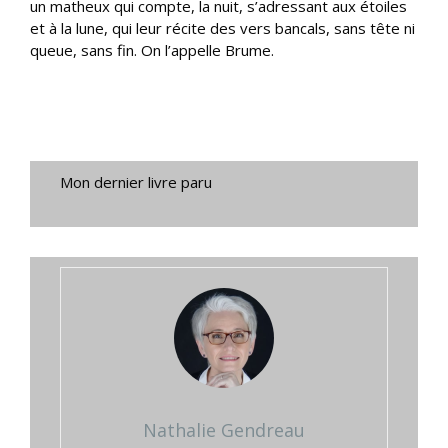
un matheux qui compte, la nuit, s’adressant aux étoiles
et à la lune, qui leur récite des vers bancals, sans tête ni
queue, sans fin. On l’appelle Brume.
Mon dernier livre paru
Nathalie Gendreau