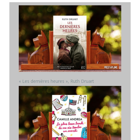
« Les dernières heures », Ruth Druart