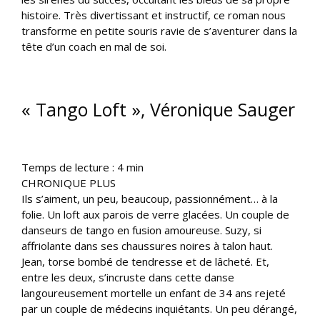
histoire. Très divertissant et instructif, ce roman nous
transforme en petite souris ravie de s’aventurer dans la
tête d’un coach en mal de soi.
« Tango Loft », Véronique Sauger
Temps de lecture :
4
min
CHRONIQUE PLUS
Ils s’aiment, un peu, beaucoup, passionnément… à la
folie. Un loft aux parois de verre glacées. Un couple de
danseurs de tango en fusion amoureuse. Suzy, si
affriolante dans ses chaussures noires à talon haut.
Jean, torse bombé de tendresse et de lâcheté. Et,
entre les deux, s’incruste dans cette danse
langoureusement mortelle un enfant de 34 ans rejeté
par un couple de médecins inquiétants. Un peu dérangé,