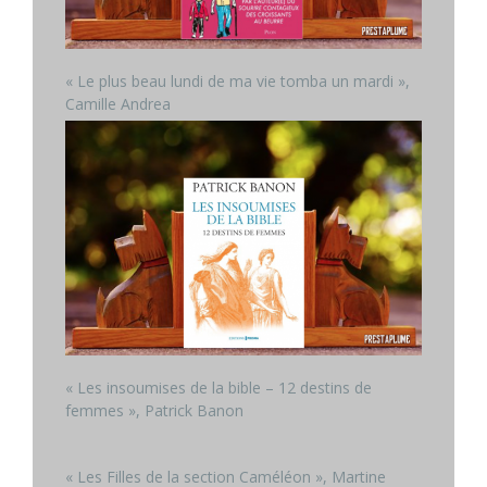
« Le plus beau lundi de ma vie tomba un mardi »,
Camille Andrea
« Les insoumises de la bible – 12 destins de
femmes », Patrick Banon
« Les Filles de la section Caméléon », Martine