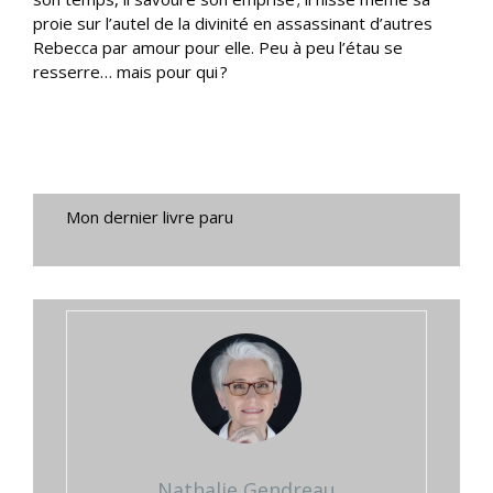
proie sur l’autel de la divinité en assassinant d’autres
Rebecca par amour pour elle. Peu à peu l’étau se
resserre… mais pour qui ?
Mon dernier livre paru
Nathalie Gendreau