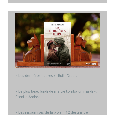
« Les dernières heures », Ruth Druart
« Le plus beau lundi de ma vie tomba un mardi »,
Camille Andrea
« Les insoumises de la bible – 12 destins de