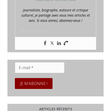
Journaliste, biographe, auteure et critique
culturel, je partage avec vous mes articles et
avis. Si vous aimez, abonnez-vous !
www.prestaplume.fr
E-
mail
*
ARTICLES RÉCENTS