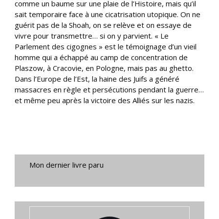
comme un baume sur une plaie de l’Histoire, mais qu’il
sait temporaire face à une cicatrisation utopique. On ne
guérit pas de la Shoah, on se relève et on essaye de
vivre pour transmettre… si on y parvient. « Le
Parlement des cigognes » est le témoignage d’un vieil
homme qui a échappé au camp de concentration de
Plaszow, à Cracovie, en Pologne, mais pas au ghetto.
Dans l’Europe de l’Est, la haine des Juifs a généré
massacres en règle et persécutions pendant la guerre…
et même peu après la victoire des Alliés sur les nazis.
Mon dernier livre paru