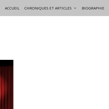
ACCUEIL
CHRONIQUES ET ARTICLES
BIOGRAPHIE