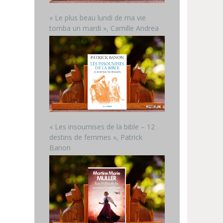
« Le plus beau lundi de ma vie
tomba un mardi », Camille Andrea
« Les insoumises de la bible – 12
destins de femmes », Patrick
Banon