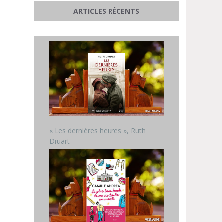
ARTICLES RÉCENTS
« Les dernières heures », Ruth
Druart