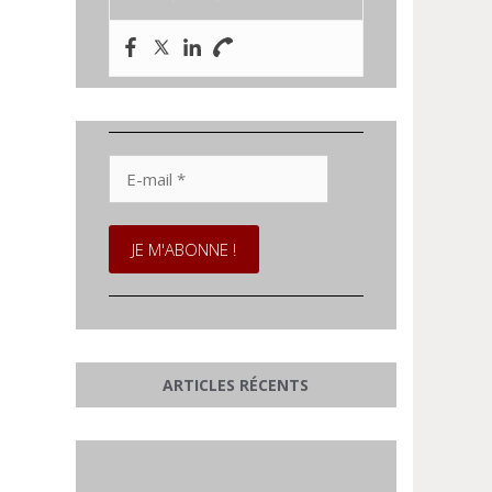
E-
mail
*
ARTICLES RÉCENTS