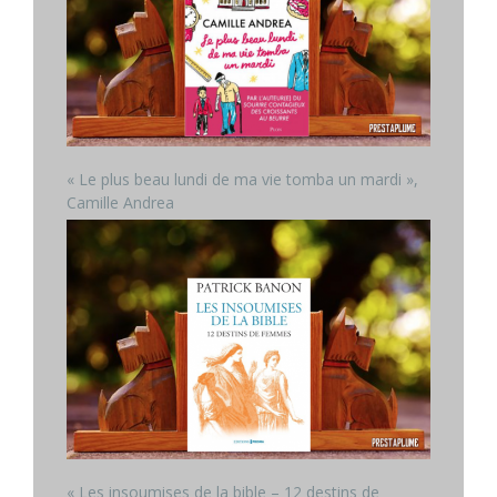
« Le plus beau lundi de ma vie tomba un mardi »,
Camille Andrea
« Les insoumises de la bible – 12 destins de