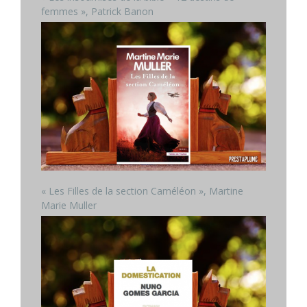
femmes », Patrick Banon
« Les Filles de la section Caméléon », Martine
Marie Muller