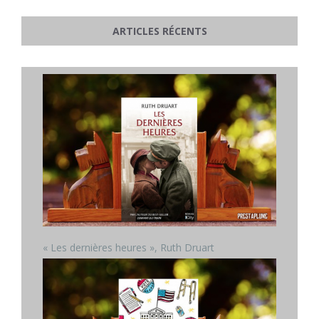
ARTICLES RÉCENTS
« Les dernières heures », Ruth Druart