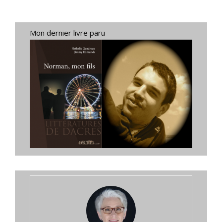
Mon dernier livre paru