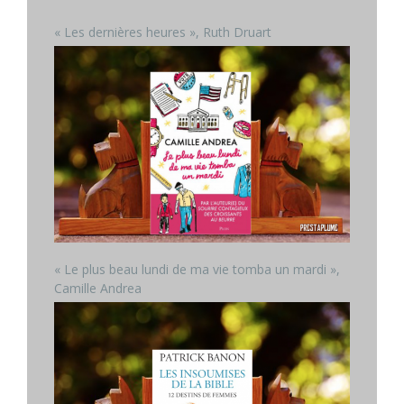
« Les dernières heures », Ruth Druart
« Le plus beau lundi de ma vie tomba un mardi »,
Camille Andrea