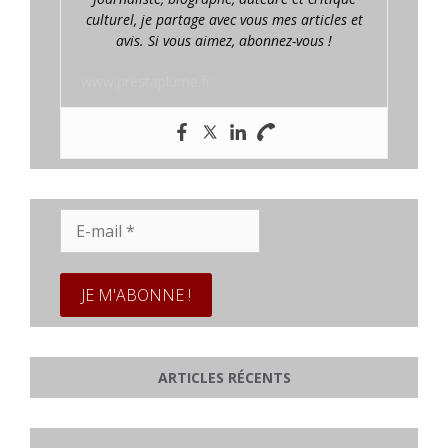
culturel, je partage avec vous mes articles et
avis. Si vous aimez, abonnez-vous !
www.prestaplume.fr
E-
mail
*
ARTICLES RÉCENTS