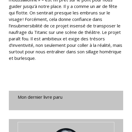
guider jusqu’à notre place. Il y a comme un air de fête
qui flotte. On sentirait presque les embruns sur le
visage ! Forcément, cela donne confiance dans
l’insubmersibilité de ce projet insensé de transposer le
naufrage du Titanic sur une scène de théâtre. Le projet
paraît fou. Il est ambitieux et exige des trésors
d’inventivité, non seulement pour coller à la réalité, mais
surtout pour nous entraîner dans son sillage homérique
et burlesque.
Mon dernier livre paru