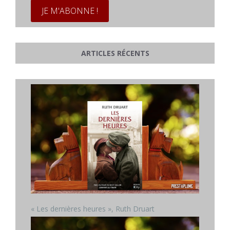
ARTICLES RÉCENTS
« Les dernières heures », Ruth Druart