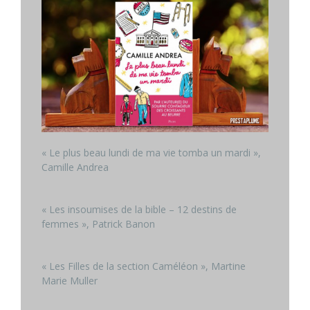
« Le plus beau lundi de ma vie tomba un mardi »,
Camille Andrea
« Les insoumises de la bible – 12 destins de
femmes », Patrick Banon
« Les Filles de la section Caméléon », Martine
Marie Muller