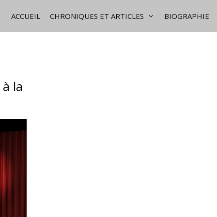
ACCUEIL
CHRONIQUES ET ARTICLES
BIOGRAPHIE
 à la