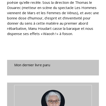
poésie qu’elle recèle. Sous la direction de Thomas le
Douarec (metteur en scène du spectacle Les Hommes
viennent de Mars et les Femmes de Vénus), et avec une
bonne dose d’humour, d’esprit et d’inventivité pour
donner du sens à cette matière au premier abord
rébarbative, Manu Houdart casse la baraque et nous
dispense ses effets « Waooh ! » à foison.
Mon dernier livre paru