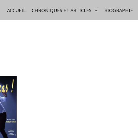
ACCUEIL
CHRONIQUES ET ARTICLES
BIOGRAPHIE