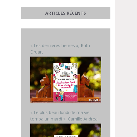
ARTICLES RÉCENTS
« Les dernières heures », Ruth
Druart
« Le plus beau lundi de ma vie
tomba un mardi », Camille Andrea