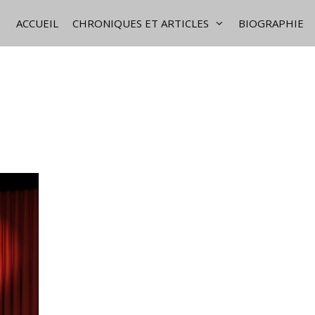
ACCUEIL
CHRONIQUES ET ARTICLES
BIOGRAPHIE