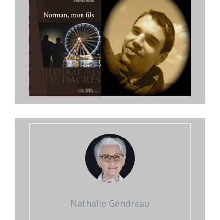
Nathalie Gendreau