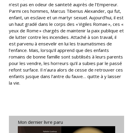
n’est pas en odeur de sainteté auprès de l’Empereur.
Parmi ces hommes, Marcus Tiberius Alexander, qui fut,
enfant, un esclave et un martyr sexuel. Aujourd’hui, il est
un haut gradé dans le corps des « Vigiles Romae », ces «
yeux de Rome » chargés de maintenir la paix publique et
de lutter contre les incendies. Attaché à son travail, il
est parvenu à ensevelir en lui les traumatismes de
l’enfance. Mais, lorsqu’il apprend que des enfants
romains de bonne famille sont subtilisés à leurs parents
pour les vendre, les horreurs qu’il a subies par le passé
refont surface. Il n’aura alors de cesse de retrouver ces
enfants jusque dans l’antre du fauve… quitte à y laisser
la vie.
Mon dernier livre paru