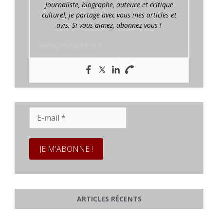
Journaliste, biographe, auteure et critique
culturel, je partage avec vous mes articles et
avis. Si vous aimez, abonnez-vous !
www.prestaplume.fr
E-
mail
*
ARTICLES RÉCENTS