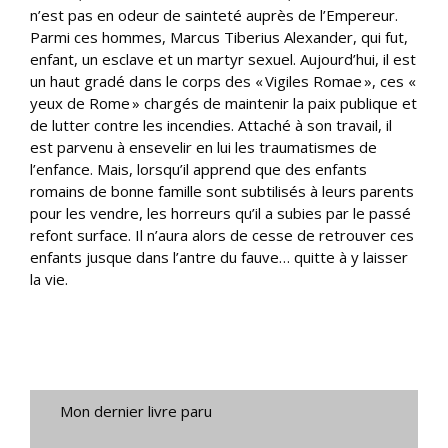
n’est pas en odeur de sainteté auprès de l’Empereur.
Parmi ces hommes, Marcus Tiberius Alexander, qui fut,
enfant, un esclave et un martyr sexuel. Aujourd’hui, il est
un haut gradé dans le corps des « Vigiles Romae », ces «
yeux de Rome » chargés de maintenir la paix publique et
de lutter contre les incendies. Attaché à son travail, il
est parvenu à ensevelir en lui les traumatismes de
l’enfance. Mais, lorsqu’il apprend que des enfants
romains de bonne famille sont subtilisés à leurs parents
pour les vendre, les horreurs qu’il a subies par le passé
refont surface. Il n’aura alors de cesse de retrouver ces
enfants jusque dans l’antre du fauve… quitte à y laisser
la vie.
Mon dernier livre paru