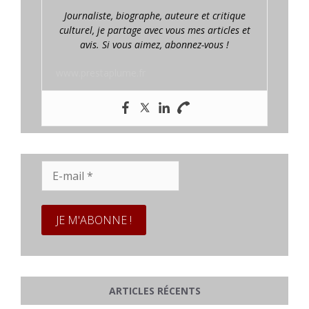
Journaliste, biographe, auteure et critique
culturel, je partage avec vous mes articles et
avis. Si vous aimez, abonnez-vous !
www.prestaplume.fr
E-
mail
*
ARTICLES RÉCENTS