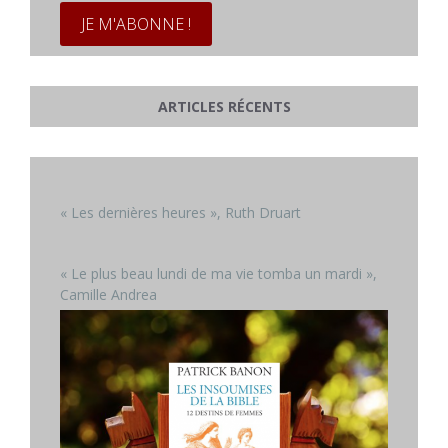
ARTICLES RÉCENTS
« Les dernières heures », Ruth Druart
« Le plus beau lundi de ma vie tomba un mardi »,
Camille Andrea