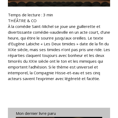
Temps de lecture :
3
min
THÉÂTRE & CO
À la comédie Saint-Michel se joue une guillerette et
divertissante comédie-vaudeville en un acte court, d’une
heure, qui étire le sourire jusqu’aux oreilles. Le texte
d’Eugène Labiche « Les Deux timides » date de la fin du
XIXe siècle, mais ses timides n’ont pas pris une ride. Les
réparties claquent toujours avec bonheur et les deux
timorés du XXIe siècle ont le ton et les mimiques qui
emportent l’adhésion. Si le thème est universel et
intemporel, la Compagnie Hisse-et-eau et ses cinq
acteurs savent l’exprimer avec légèreté et facétie.
Mon dernier livre paru