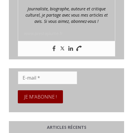
Journaliste, biographe, auteure et critique
culturel, je partage avec vous mes articles et
avis. Si vous aimez, abonnez-vous !
www.prestaplume.fr
E-
mail
*
ARTICLES RÉCENTS