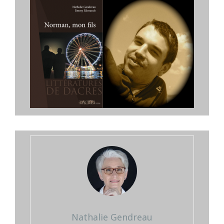
Nathalie Gendreau