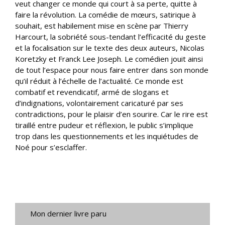
veut changer ce monde qui court à sa perte, quitte à
faire la révolution. La comédie de mœurs, satirique à
souhait, est habilement mise en scène par Thierry
Harcourt, la sobriété sous-tendant l’efficacité du geste
et la focalisation sur le texte des deux auteurs, Nicolas
Koretzky et Franck Lee Joseph. Le comédien jouit ainsi
de tout l’espace pour nous faire entrer dans son monde
qu’il réduit à l’échelle de l’actualité. Ce monde est
combatif et revendicatif, armé de slogans et
d’indignations, volontairement caricaturé par ses
contradictions, pour le plaisir d’en sourire. Car le rire est
tiraillé entre pudeur et réflexion, le public s’implique
trop dans les questionnements et les inquiétudes de
Noé pour s’esclaffer.
Mon dernier livre paru