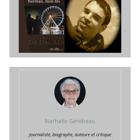
Nathalie Gendreau
Journaliste, biographe, auteure et critique