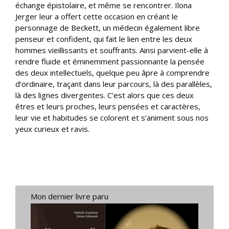
échange épistolaire, et même se rencontrer. Ilona
Jerger leur a offert cette occasion en créant le
personnage de Beckett, un médecin également libre
penseur et confident, qui fait le lien entre les deux
hommes vieillissants et souffrants. Ainsi parvient-elle à
rendre fluide et éminemment passionnante la pensée
des deux intellectuels, quelque peu âpre à comprendre
d’ordinaire, traçant dans leur parcours, là des parallèles,
là des lignes divergentes. C’est alors que ces deux
êtres et leurs proches, leurs pensées et caractères,
leur vie et habitudes se colorent et s’animent sous nos
yeux curieux et ravis.
Mon dernier livre paru