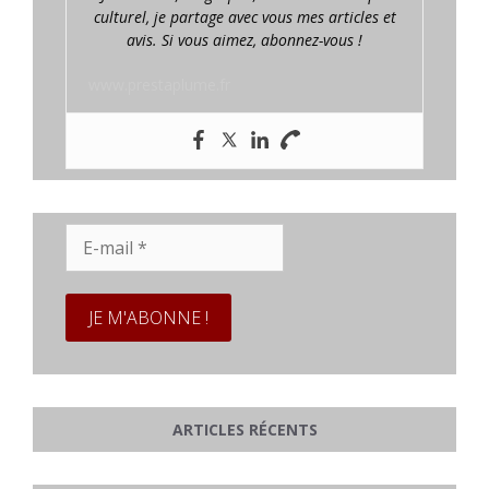
culturel, je partage avec vous mes articles et
avis. Si vous aimez, abonnez-vous !
www.prestaplume.fr
E-
mail
*
ARTICLES RÉCENTS