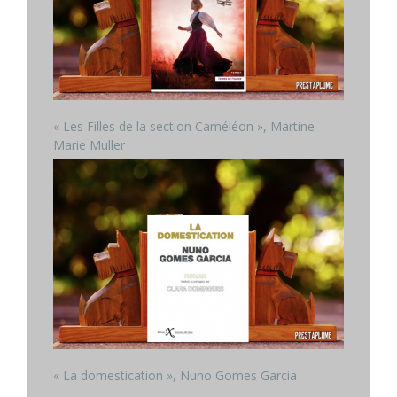
« Les Filles de la section Caméléon », Martine
Marie Muller
« La domestication », Nuno Gomes Garcia