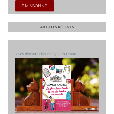
ARTICLES RÉCENTS
« Les dernières heures », Ruth Druart