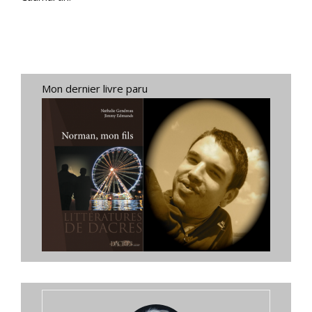
Mon dernier livre paru