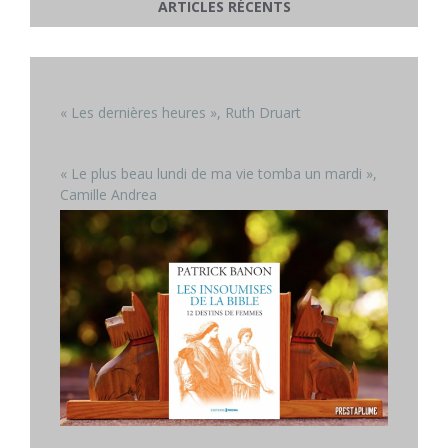
ARTICLES RÉCENTS
« Les dernières heures », Ruth Druart
« Le plus beau lundi de ma vie tomba un mardi »,
Camille Andrea