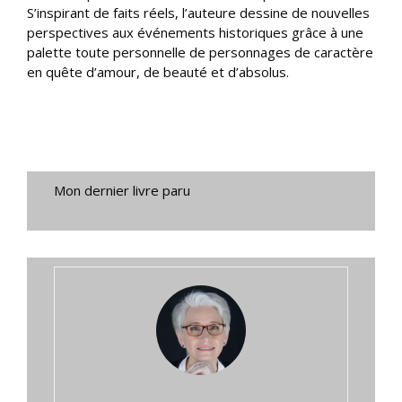
S’inspirant de faits réels, l’auteure dessine de nouvelles
perspectives aux événements historiques grâce à une
palette toute personnelle de personnages de caractère
en quête d’amour, de beauté et d’absolus.
Mon dernier livre paru