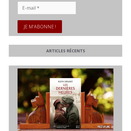
E-
mail
*
ARTICLES RÉCENTS