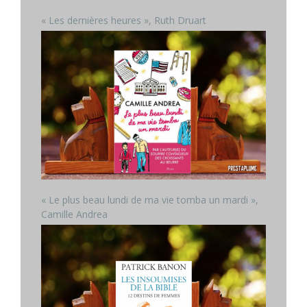
« Les dernières heures », Ruth Druart
« Le plus beau lundi de ma vie tomba un mardi »,
Camille Andrea