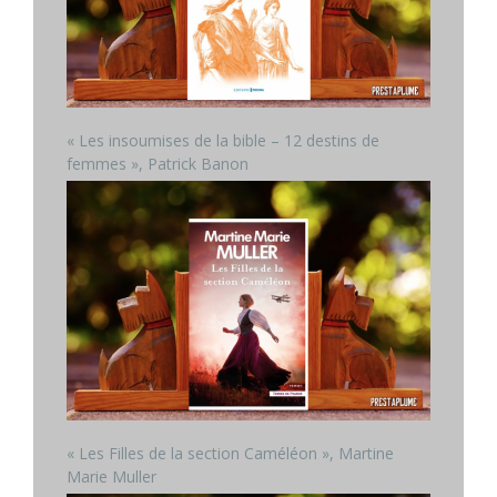
« Les insoumises de la bible – 12 destins de
femmes », Patrick Banon
« Les Filles de la section Caméléon », Martine
Marie Muller