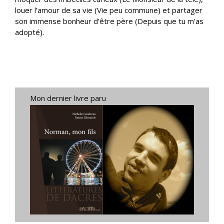
louer l’amour de sa vie (Vie peu commune) et partager
son immense bonheur d’être père (Depuis que tu m’as
adopté).
Mon dernier livre paru