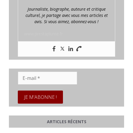
Journaliste, biographe, auteure et critique
culturel, je partage avec vous mes articles et
avis. Si vous aimez, abonnez-vous !
www.prestaplume.fr
E-
mail
*
ARTICLES RÉCENTS