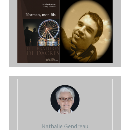
Nathalie Gendreau