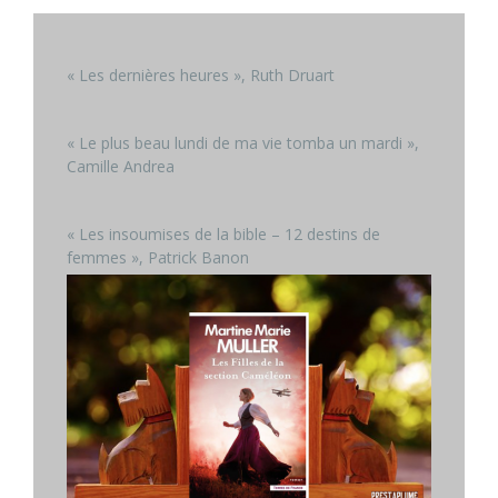
« Les dernières heures », Ruth Druart
« Le plus beau lundi de ma vie tomba un mardi »,
Camille Andrea
« Les insoumises de la bible – 12 destins de
femmes », Patrick Banon