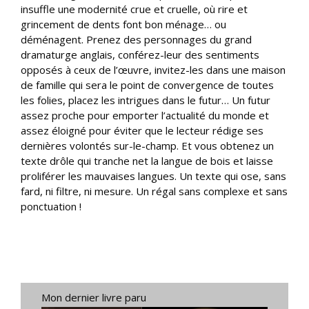
insuffle une modernité crue et cruelle, où rire et
grincement de dents font bon ménage… ou
déménagent. Prenez des personnages du grand
dramaturge anglais, conférez-leur des sentiments
opposés à ceux de l’œuvre, invitez-les dans une maison
de famille qui sera le point de convergence de toutes
les folies, placez les intrigues dans le futur… Un futur
assez proche pour emporter l’actualité du monde et
assez éloigné pour éviter que le lecteur rédige ses
dernières volontés sur-le-champ. Et vous obtenez un
texte drôle qui tranche net la langue de bois et laisse
proliférer les mauvaises langues. Un texte qui ose, sans
fard, ni filtre, ni mesure. Un régal sans complexe et sans
ponctuation !
Mon dernier livre paru