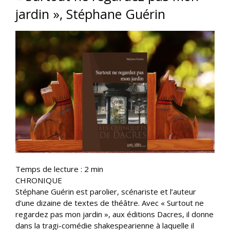
jardin », Stéphane Guérin
Temps de lecture :
2
min
CHRONIQUE
Stéphane Guérin est parolier, scénariste et l’auteur
d’une dizaine de textes de théâtre. Avec « Surtout ne
regardez pas mon jardin », aux éditions Dacres, il donne
dans la tragi-comédie shakespearienne à laquelle il