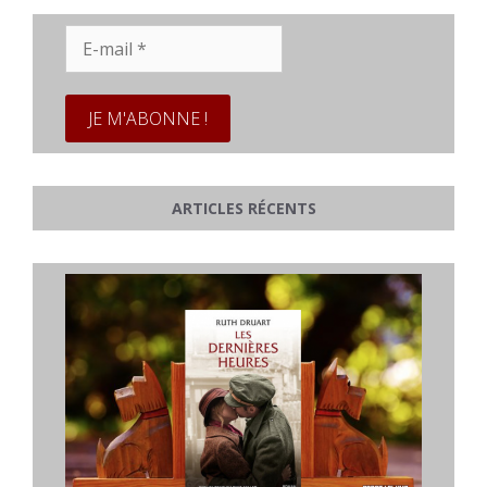
E-
mail
*
ARTICLES RÉCENTS