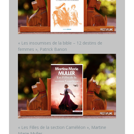
« Les insoumises de la bible – 12 destins de
femmes », Patrick Banon
« Les Filles de la section Caméléon », Martine
Marie Muller