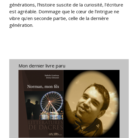
générations, l’histoire suscite de la curiosité, l’écriture
est agréable. Dommage que le cœur de l’intrigue ne
vibre qu’en seconde partie, celle de la dernière
génération.
Mon dernier livre paru