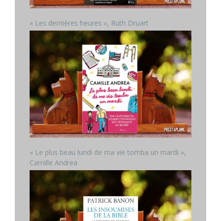
« Les dernières heures », Ruth Druart
« Le plus beau lundi de ma vie tomba un mardi »,
Camille Andrea