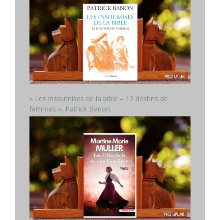
« Les insoumises de la bible – 12 destins de
femmes », Patrick Banon