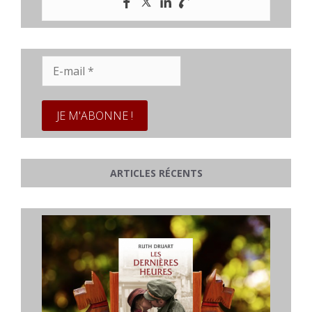
E-
mail
*
ARTICLES RÉCENTS