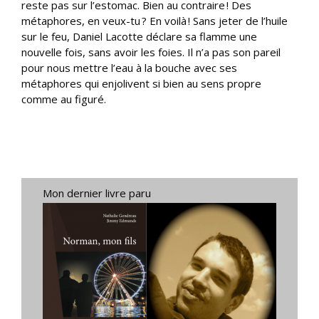
reste pas sur l’estomac. Bien au contraire ! Des
métaphores, en veux-tu ? En voilà ! Sans jeter de l’huile
sur le feu, Daniel Lacotte déclare sa flamme une
nouvelle fois, sans avoir les foies. Il n’a pas son pareil
pour nous mettre l’eau à la bouche avec ses
métaphores qui enjolivent si bien au sens propre
comme au figuré.
Mon dernier livre paru