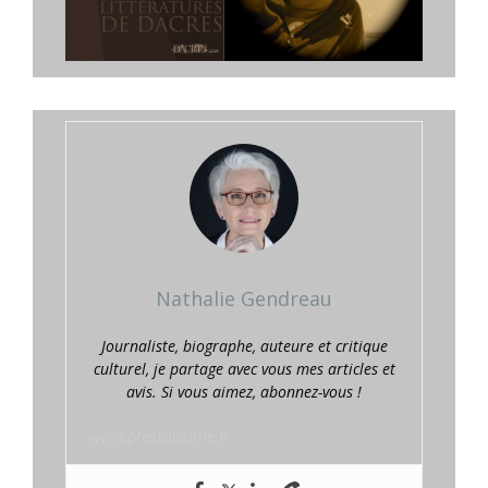
Nathalie Gendreau
Journaliste, biographe, auteure et critique
culturel, je partage avec vous mes articles et
avis. Si vous aimez, abonnez-vous !
www.prestaplume.fr